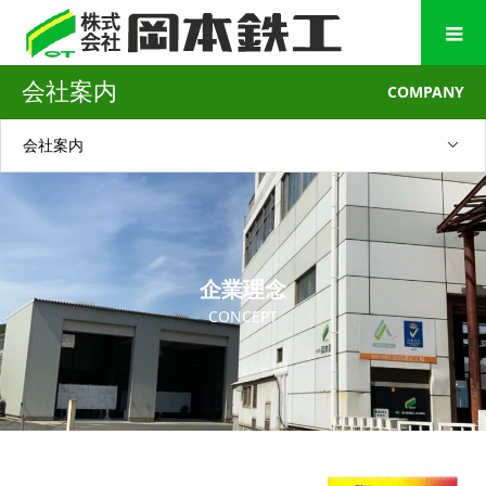
会社案内
COMPANY
会社案内
企業理念
CONCEPT