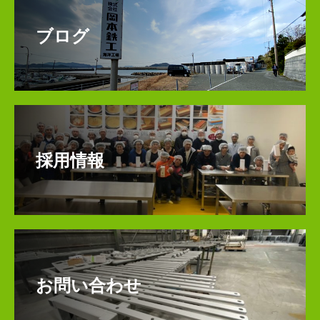
ブログ
採用情報
お問い合わせ