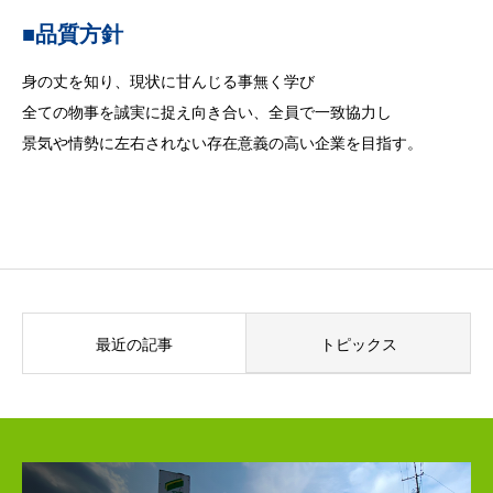
■品質方針
身の丈を知り、現状に甘んじる事無く学び
全ての物事を誠実に捉え向き合い、全員で一致協力し
景気や情勢に左右されない存在意義の高い企業を目指す。
最近の記事
トピックス