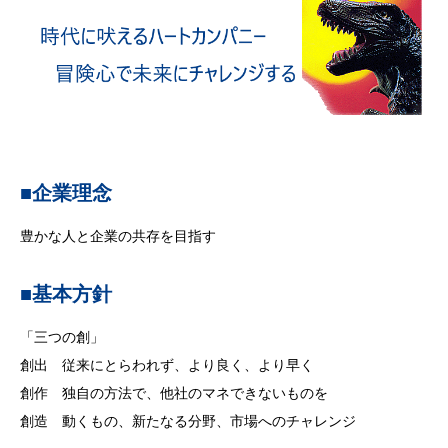
■企業理念
豊かな人と企業の共存を目指す
■基本方針
「三つの創」
創出 従来にとらわれず、より良く、より早く
創作 独自の方法で、他社のマネできないものを
創造 動くもの、新たなる分野、市場へのチャレンジ